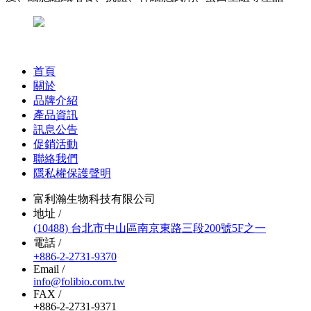
首頁
關於
品牌介紹
產品資訊
訊息公告
促銷活動
聯絡我們
隱私權保護聲明
富利瀚生物科技有限公司
地址 /
(10488) 台北市中山區南京東路三段200號5F之一
電話 /
+886-2-2731-9370
Email /
info@folibio.com.tw
FAX /
+886-2-2731-9371