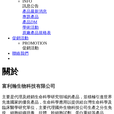
INFO
訊息公告
產品最新消息
專題產品
產品DM
學術活動
原廠產品規格表
促銷活動
PROMOTION
促銷活動
聯絡我們
關於
富利瀚生物科技有限公司
主要是代理及經銷生命科學研究領域的產品，並積極引進世界
先進國家的優良產品，生命科學應用以提供給台灣生命科學及
臨床醫學研究單位，主要代理國外生物科技公司生產之分生免
疫、細胞組織培養、抗體、幹細胞試劑、蛋白重組等產品