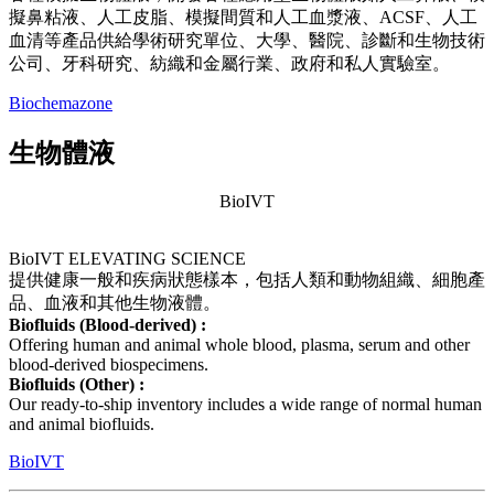
擬鼻粘液、人工皮脂、模擬間質和人工血漿液、ACSF、人工
血清等產品供給學術研究單位、大學、醫院、診斷和生物技術
公司、牙科研究、紡織和金屬行業、政府和私人實驗室。
Biochemazone
生物體液
BioIVT
BioIVT ELEVATING SCIENCE
提供健康一般和疾病狀態樣本，包括人類和動物組織、細胞產
品、血液和其他生物液體。
Biofluids (Blood-derived) :
Offering human and animal whole blood, plasma, serum and other
blood-derived biospecimens.
Biofluids (Other) :
Our ready-to-ship inventory includes a wide range of normal human
and animal biofluids.
BioIVT