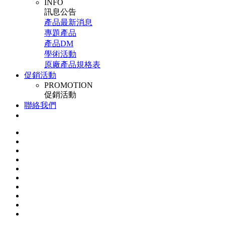
INFO
訊息公告
產品最新消息
專題產品
產品DM
學術活動
原廠產品規格表
促銷活動
PROMOTION
促銷活動
聯絡我們