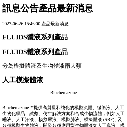
訊息公告
產品最新消息
2023-06-26 15:46:00
產品最新消息
FLUIDS體液系列產品
FLUIDS體液系列產品
分為模擬體液及生物體液兩大類
人工模擬體液
Biochemazone
Biochemazone™提供高質量和純化的模擬流體、緩衝液、人工
生物化學品、試劑、仿生解決方案和合成生物流體，例如人工
唾液、人工汗液、模擬尿液、模擬肺液、模擬體液 (SBF) , 及
各種模擬生物體液，開發各種應用型生物體液如人工鼻液、模