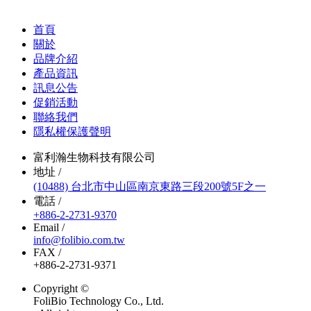
首頁
關於
品牌介紹
產品資訊
訊息公告
促銷活動
聯絡我們
隱私權保護聲明
富利瀚生物科技有限公司
地址 /
(10488) 台北市中山區南京東路三段200號5F之一
電話 /
+886-2-2731-9370
Email /
info@folibio.com.tw
FAX /
+886-2-2731-9371
Copyright ©
FoliBio Technology Co., Ltd.