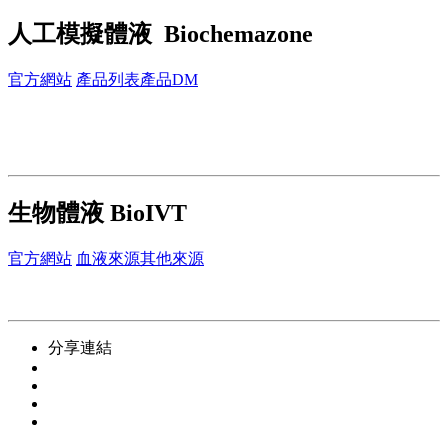
人工模擬體液 Biochemazone
官方網站
產品列表
產品DM
生物體液 BioIVT
官方網站
血液來源
其他來源
分享連結