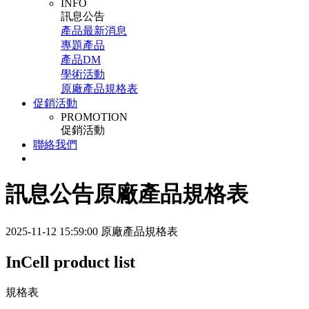
INFO
訊息公告
產品最新消息
專題產品
產品DM
學術活動
原廠產品規格表
促銷活動
PROMOTION
促銷活動
聯絡我們
訊息公告
原廠產品規格表
2025-11-12 15:59:00
原廠產品規格表
InCell product list
規格表