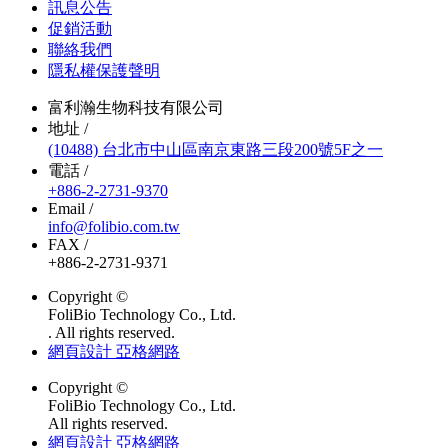
訊息公告
促銷活動
聯絡我們
隱私權保護聲明
富利瀚生物科技有限公司
地址 /
(10488) 台北市中山區南京東路三段200號5F之一
電話 /
+886-2-2731-9370
Email /
info@folibio.com.tw
FAX /
+886-2-2731-9371
Copyright ©
FoliBio Technology Co., Ltd.
. All rights reserved.
網頁設計 亞格網路
Copyright ©
FoliBio Technology Co., Ltd.
All rights reserved.
網頁設計 亞格網路