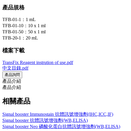
產品規格
TFB-01-1：
1 mL
TFB-01-10：
10 x 1 ml
TFB-01-50：
50 x 1 ml
TFB-20-1：
20 mL
檔案下載
TransFix Reagent instrution of use.pdf
中文目錄.pdf
產品詢問
產品介紹
產品介紹
相關產品
Signal booster Immunostain 抗體訊號增強劑(IHC,ICC,IF)
Signal booster 抗體訊號增強劑(WB,ELISA)
Signal booster Neo 磷酸化蛋白抗體訊號增強劑(WB,ELISA)