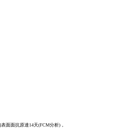
表⾯面抗原達14天(FCM分析)，