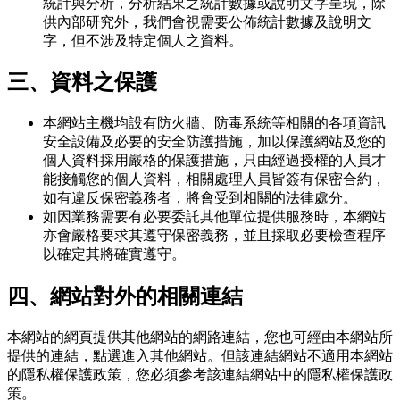
統計與分析，分析結果之統計數據或說明文字呈現，除
供內部研究外，我們會視需要公佈統計數據及說明文
字，但不涉及特定個人之資料。
三、資料之保護
本網站主機均設有防火牆、防毒系統等相關的各項資訊
安全設備及必要的安全防護措施，加以保護網站及您的
個人資料採用嚴格的保護措施，只由經過授權的人員才
能接觸您的個人資料，相關處理人員皆簽有保密合約，
如有違反保密義務者，將會受到相關的法律處分。
如因業務需要有必要委託其他單位提供服務時，本網站
亦會嚴格要求其遵守保密義務，並且採取必要檢查程序
以確定其將確實遵守。
四、網站對外的相關連結
本網站的網頁提供其他網站的網路連結，您也可經由本網站所
提供的連結，點選進入其他網站。但該連結網站不適用本網站
的隱私權保護政策，您必須參考該連結網站中的隱私權保護政
策。