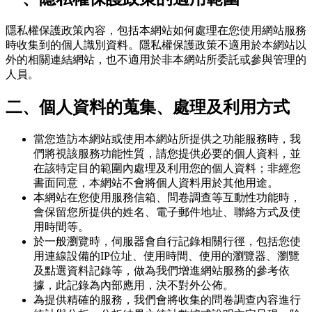
隱私權保護政策內容，包括本網站如何處理在您使用網站服務
時收集到的個人識別資料。隱私權保護政策不適用於本網站以
外的相關連結網站，也不適用於非本網站所委託或參與管理的
人員。
二、個人資料的蒐集、處理及利用方式
當您造訪本網站或使用本網站所提供之功能服務時，我
們將視該服務功能性質，請您提供必要的個人資料，並
在該特定目的範圍內處理及利用您的個人資料；非經您
書面同意，本網站不會將個人資料用於其他用途。
本網站在您使用服務信箱、問卷調查等互動性功能時，
會保留您所提供的姓名、電子郵件地址、聯絡方式及使
用時間等。
於一般瀏覽時，伺服器會自行記錄相關行徑，包括您使
用連線設備的IP位址、使用時間、使用的瀏覽器、瀏覽
及點選資料記錄等，做為我們增進網站服務的參考依
據，此記錄為內部應用，決不對外公佈。
為提供精確的服務，我們會將收集的問卷調查內容進行