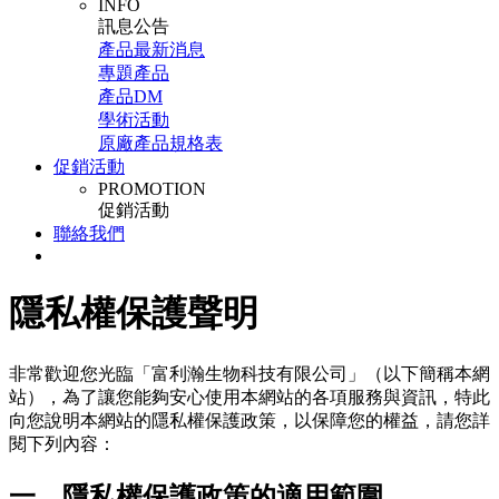
INFO
訊息公告
產品最新消息
專題產品
產品DM
學術活動
原廠產品規格表
促銷活動
PROMOTION
促銷活動
聯絡我們
隱私權保護聲明
非常歡迎您光臨「富利瀚生物科技有限公司」（以下簡稱本網
站），為了讓您能夠安心使用本網站的各項服務與資訊，特此
向您說明本網站的隱私權保護政策，以保障您的權益，請您詳
閱下列內容：
一、隱私權保護政策的適用範圍