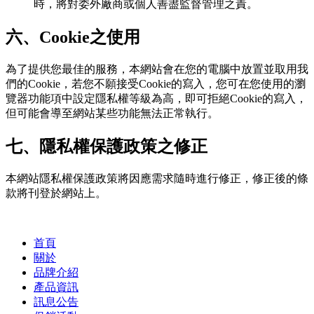
時，將對委外廠商或個人善盡監督管理之責。
六、Cookie之使用
為了提供您最佳的服務，本網站會在您的電腦中放置並取用我
們的Cookie，若您不願接受Cookie的寫入，您可在您使用的瀏
覽器功能項中設定隱私權等級為高，即可拒絕Cookie的寫入，
但可能會導至網站某些功能無法正常執行。
七、隱私權保護政策之修正
本網站隱私權保護政策將因應需求隨時進行修正，修正後的條
款將刊登於網站上。
首頁
關於
品牌介紹
產品資訊
訊息公告