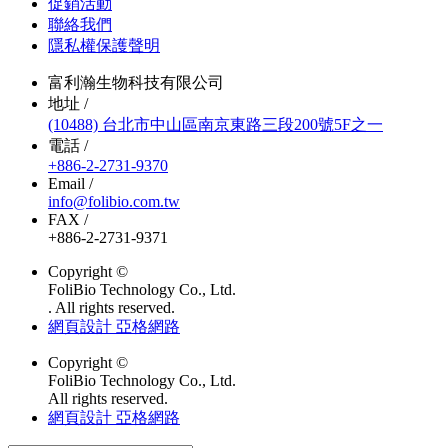
促銷活動
聯絡我們
隱私權保護聲明
富利瀚生物科技有限公司
地址 /
(10488) 台北市中山區南京東路三段200號5F之一
電話 /
+886-2-2731-9370
Email /
info@folibio.com.tw
FAX /
+886-2-2731-9371
Copyright ©
FoliBio Technology Co., Ltd.
. All rights reserved.
網頁設計 亞格網路
Copyright ©
FoliBio Technology Co., Ltd.
All rights reserved.
網頁設計 亞格網路